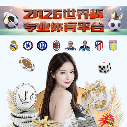
注册入口
隐私政策
一、引言
乐鱼在线登陆入口平台为用户提供便捷、实时的体育赛事内容，
在保障服务体验的同时，我们高度重视个人隐私保护。
二、信息收集范围
我们可能收集以下信息：