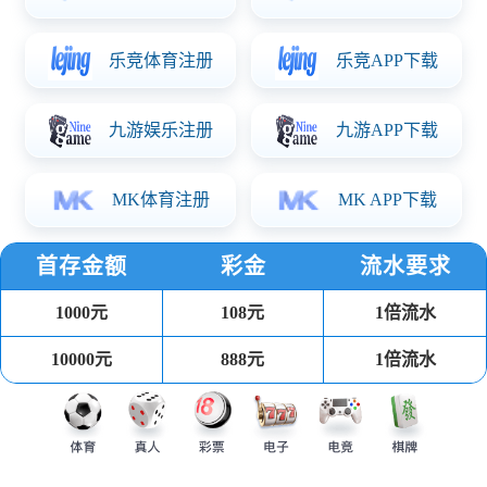
2026-06-08 15:01
30 次阅读
首页
/
体育快讯
在欧冠淘汰赛的关键节点，曼城客场挑战哥本哈根的
比赛中，当家射手哈兰德再度陷入沉寂。这位挪威前
锋在欧冠客场已经连续六场未能取得进球，这一尴尬
纪录随着曼城在客场被逼平而愈发刺眼。当蓝月亮的
进攻体系在客场遭遇铁桶阵时，哈兰德的哑火似乎成
了一种常态，这不禁让人质疑：曼城在欧冠淘汰赛的
攻坚能力，是否真要被打上一个问号？