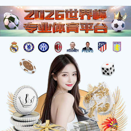
注册入口
全天更新 ·
乐鱼在线登陆入
口
赛事实时同步
无论您身在何处，
乐鱼在线登陆入口APP
为您带来
高速、高清、稳定的观赛体验。
下载客户端
网页端访问